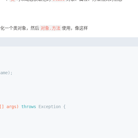
例化一个类对象，然后
使用，像这样
对象.方法
name);
[] args)
throws
 Exception {