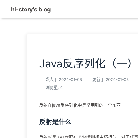
hi-story's blog
Java反序列化（一
发表于
2024-01-08
|
更新于
2024-01-08
|
浏览量:
4
反射在java反序列化中是常用到的一个东西
反射是什么
反射就是java代码在JVM虚拟机中运行时，对于任