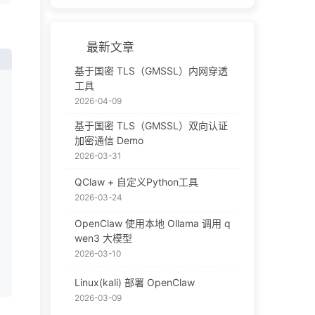
最新文章
基于国密 TLS（GMSSL）内网穿透
工具
2026-04-09
基于国密 TLS（GMSSL）双向认证
加密通信 Demo
2026-03-31
QClaw + 自定义Python工具
2026-03-24
OpenClaw 使用本地 Ollama 调用 q
wen3 大模型
2026-03-10
Linux(kali) 部署 OpenClaw
2026-03-09