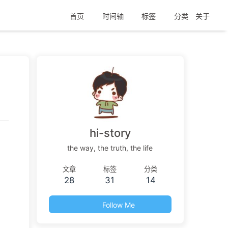
首页
时间轴
标签
分类
关于
hi-story
the way, the truth, the life
文章
标签
分类
28
31
14
Follow Me