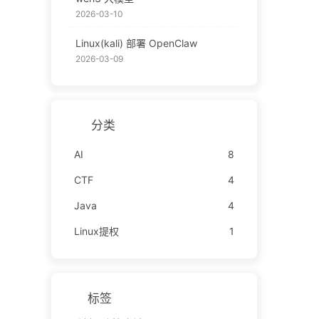
2026-03-10
Linux(kali) 部署 OpenClaw
2026-03-09
分类
AI
8
CTF
4
Java
4
Linux提权
1
标签