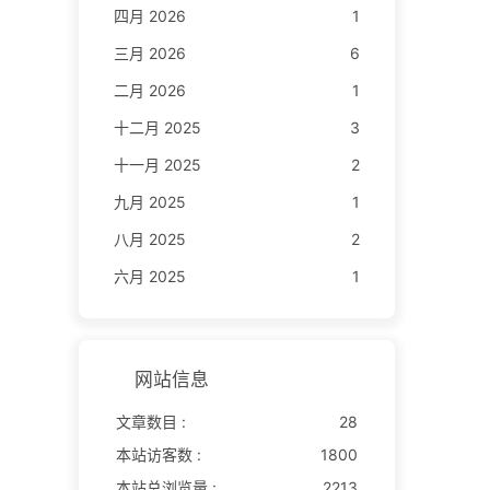
四月 2026
1
三月 2026
6
二月 2026
1
十二月 2025
3
十一月 2025
2
九月 2025
1
八月 2025
2
六月 2025
1
网站信息
文章数目 :
28
本站访客数 :
1800
本站总浏览量 :
2213