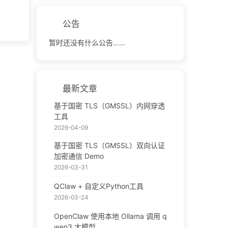
公告
暂时还没有什么公告……
最新文章
基于国密 TLS（GMSSL）内网穿透
工具
2026-04-09
基于国密 TLS（GMSSL）双向认证
加密通信 Demo
2026-03-31
QClaw + 自定义Python工具
2026-03-24
OpenClaw 使用本地 Ollama 调用 q
wen3 大模型