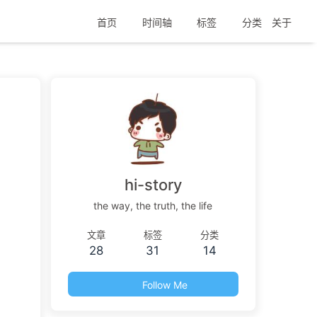
首页
时间轴
标签
分类
关于
hi-story
the way, the truth, the life
文章
标签
分类
28
31
14
Follow Me