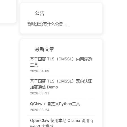
公告
暂时还没有什么公告……
最新文章
基于国密 TLS（GMSSL）内网穿透
工具
2026-04-09
基于国密 TLS（GMSSL）双向认证
加密通信 Demo
2026-03-31
QClaw + 自定义Python工具
2026-03-24
OpenClaw 使用本地 Ollama 调用 q
wen3 大模型