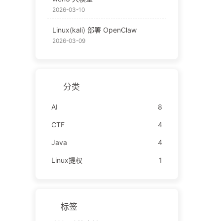
2026-03-10
Linux(kali) 部署 OpenClaw
2026-03-09
分类
AI
8
CTF
4
Java
4
Linux提权
1
标签