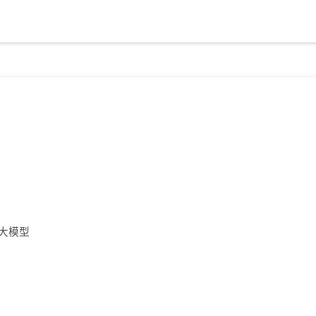
3 大模型