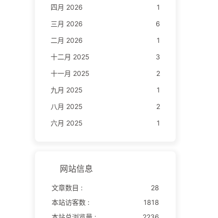
四月 2026
1
三月 2026
6
二月 2026
1
十二月 2025
3
十一月 2025
2
九月 2025
1
八月 2025
2
六月 2025
1
网站信息
文章数目 :
28
本站访客数 :
1818
本站总浏览量 :
2236