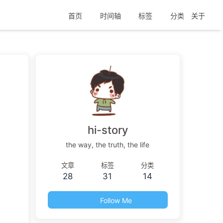
首页
时间轴
标签
分类
关于
hi-story
the way, the truth, the life
文章
标签
分类
28
31
14
Follow Me