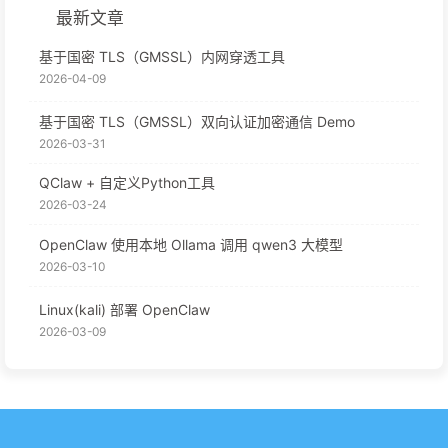
最新文章
基于国密 TLS（GMSSL）内网穿透工具
2026-04-09
基于国密 TLS（GMSSL）双向认证加密通信 Demo
2026-03-31
QClaw + 自定义Python工具
2026-03-24
OpenClaw 使用本地 Ollama 调用 qwen3 大模型
2026-03-10
Linux(kali) 部署 OpenClaw
2026-03-09