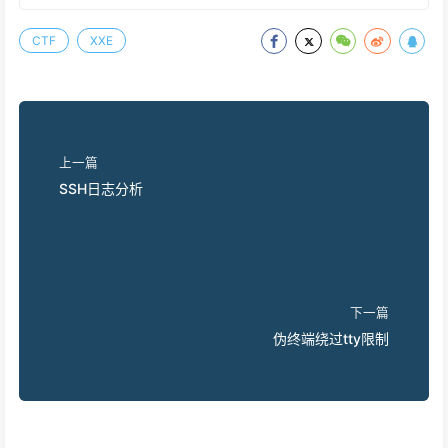
CTF
XXE
上一篇
SSH日志分析
下一篇
伪终端绕过tty限制