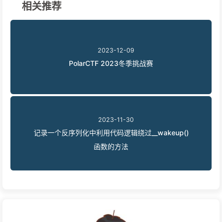
相关推荐
2023-12-09
PolarCTF 2023冬季挑战赛
2023-11-30
记录一个反序列化中利用代码逻辑绕过__wakeup()
函数的方法