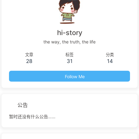
hi-story
the way, the truth, the life
文章
标签
分类
28
31
14
Follow Me
公告
暂时还没有什么公告……